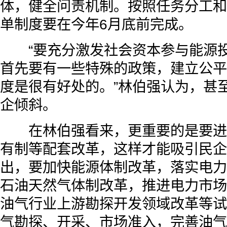
体，健全问责机制。按照任务分工和
单制度要在今年6月底前完成。
“要充分激发社会资本参与能源投
首先要有一些特殊的政策，建立公平
度是很有好处的。”林伯强认为，甚
企倾斜。
在林伯强看来，更重要的是要进
有制等配套改革，这样才能吸引民企
出，要加快能源体制改革，落实电力
石油天然气体制改革，推进电力市场
油气行业上游勘探开发领域改革等试
气勘探、开采、市场准入，完善油气