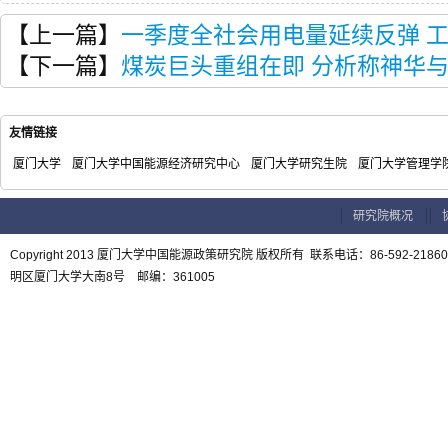
【上一篇】
一季度全社会用电量延续反弹 工
【下一篇】
煤炭巨头重组在即 分析称神华
友情链接
厦门大学
厦门大学中国能源经济研究中心
厦门大学研究生院
厦门大学管理学
研究院概况
Copyright 2013 厦门大学中国能源政策研究院 版权所有 联系电话：86-592-21
明区厦门大学大南8号 邮编：361005