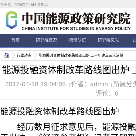
今天是：2026年8月8日 星期六
首页
研究院概况
师资队伍
研究院风光
行业动态
能源投融资体制改革路线图出炉 上半年建立三大清单
能源投融资体制改革路线图出炉 
2017-04-28 19:04:05
作者：
admin
所属分
评论：
0
能源投融资体制改革路线图出炉
经历数月征求意见后，能源投融