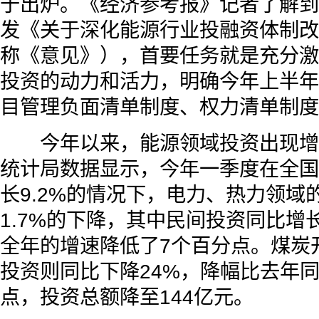
于出炉。《经济参考报》记者了解到
发《关于深化能源行业投融资体制改
称《意见》），首要任务就是充分激
投资的动力和活力，明确今年上半年
目管理负面清单制度、权力清单制度
今年以来，能源领域投资出现增
统计局数据显示，今年一季度在全国
长9.2%的情况下，电力、热力领域
1.7%的下降，其中民间投资同比增
全年的增速降低了7个百分点。煤炭
投资则同比下降24%，降幅比去年
点，投资总额降至144亿元。