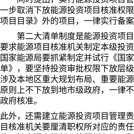
一步取消下放能源投资项目核准权限
项目目录》外的项目，一律实行备案
第二大清单制度是能源投资项目
要求能源项目核准机关制定本级投资
国家能源局要抓紧制定并试行《国家
单》，要坚持投资审批权限下放层级
涉及本地区重大规划布局、重要能源
原则上不下放到地市级政府，一律不
政府核准。
此外，还需建立能源投资项目管理责
目核准机关要厘清职权所对应的责任