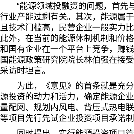
“能源领域投融资的问题，首先与
行业产能过剩有关。其次，能源属于
且技术门槛高，民营企业一般实力比
此外，在当前的能源体制机制和价格
和国有企业在一个平台上竞争，赚钱
国能源政策研究院院长林伯强在接受
采访时坦言。
为此，《意见》的首条就是充分
源投资的动力和活力，确定能源企业
量配网、规划内风电、背压式热电联
等项目先行先试企业投资项目承诺制
同时提出，实行能源投资项目管