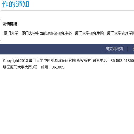
作的通知
友情链接
厦门大学
厦门大学中国能源经济研究中心
厦门大学研究生院
厦门大学管理学
研究院概况
Copyright 2013 厦门大学中国能源政策研究院 版权所有 联系电话：86-592-21
明区厦门大学大南8号 邮编：361005