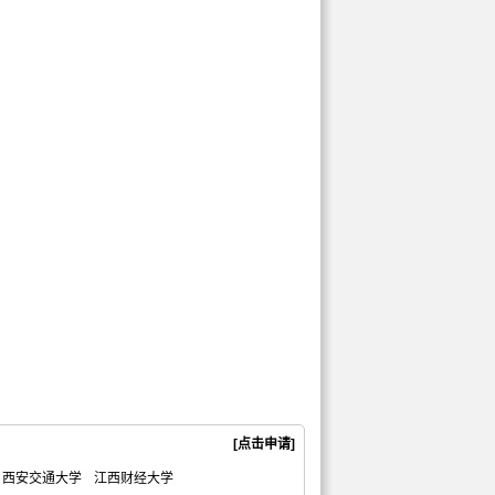
[点击申请]
西安交通大学
江西财经大学